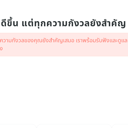
ดีขึ้น แต่ทุกความกังวลยังสำคัญ
แต่ความกังวลของคุณยังสำคัญเสมอ เราพร้อมรับฟังและดูแล
อง