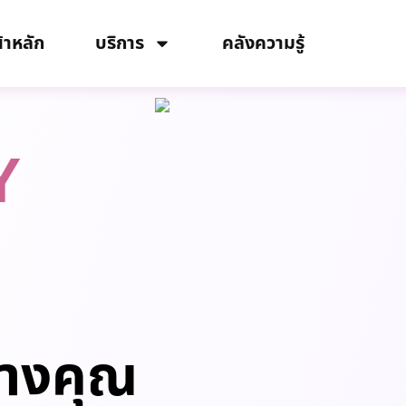
้าหลัก
บริการ
คลังความรู้
Y
้างคุณ