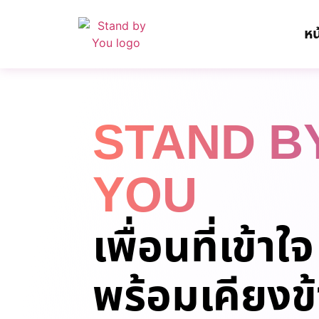
หน
STAND B
YOU
เพื่อนที่เข้าใจ
พร้อมเคียงข