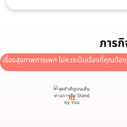
ภารก
เรื่องสุขภาพทางเพศ ไม่ควรเป็นเรื่องที่คุณต้อ
01