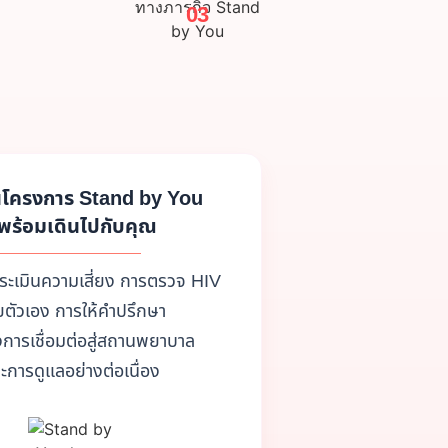
03
็นโครงการ Stand by You
ี่พร้อมเดินไปกับคุณ
ประเมินความเสี่ยง การตรวจ HIV
ยตัวเอง การให้คำปรึกษา
การเชื่อมต่อสู่สถานพยาบาล
ะการดูแลอย่างต่อเนื่อง