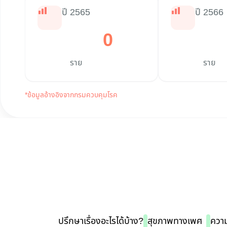
ปี 2565
ปี 2566
0
ราย
ราย
*ข้อมูลอ้างอิงจากกรมควบคุมโรค
ปรึกษาเรื่องอะไรได้บ้าง?
สุขภาพทางเพศ
ความ