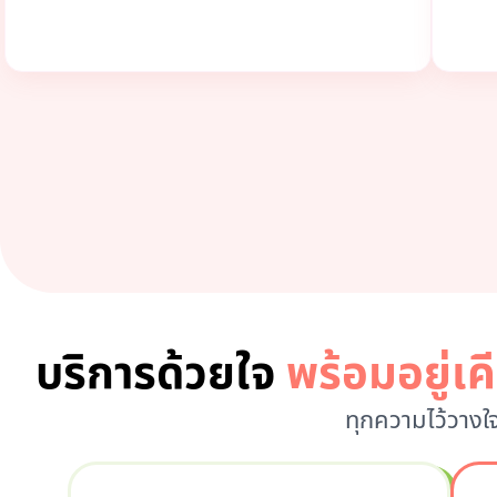
บริการด้วยใจ
พร้อมอยู่เ
ทุกความไว้วางใ