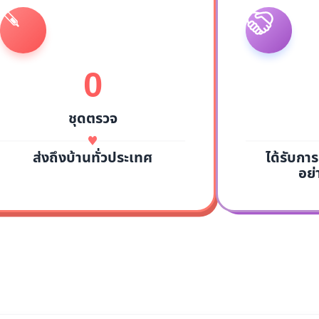
0
ชุดตรวจ
ได้รับกา
ส่งถึงบ้านทั่วประเทศ
อย่