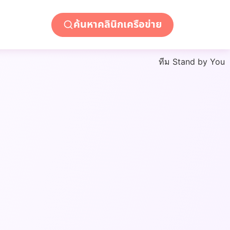
ค้นหาคลินิกเครือข่าย