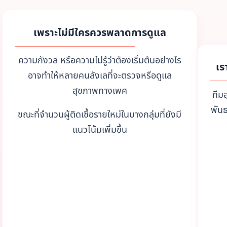
เพราะไม่มีใครควรพลาดการดูแล
ความกังวล หรือความไม่รู้ว่าต้องเริ่มต้นอย่างไร
เร
อาจทำให้หลายคนลังเลที่จะตรวจหรือดูแล
สุขภาพทางเพศ
ทีม
พันธ
ขณะที่จำนวนผู้ติดเชื้อรายใหม่ในบางกลุ่มที่ยังมี
แนวโน้มเพิ่มขึ้น