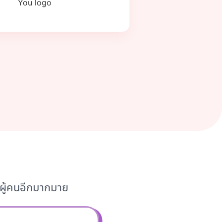
งผู้คนอีกมากมาย