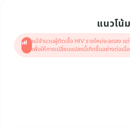
แนวโน้ม
แม้จำนวนผู้ติดเชื้อ HIV รายใหม่จะลดลง 
เพื่อให้การเปลี่ยนแปลงนี้เกิดขึ้นอย่างต่อเนื่