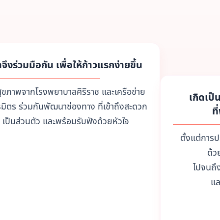
าจึงร่วมมือกัน เพื่อให้ก้าวแรกง่ายขึ้น
สุขภาพจากโรงพยาบาลศิริราช และเครือข่าย
เกิดเป
มิตร ร่วมกันพัฒนาช่องทาง ที่เข้าถึงสะดวก
ท
เป็นส่วนตัว และพร้อมรับฟังด้วยหัวใจ
ตั้งแต่การ
ด้ว
ไปจนถึง
แล