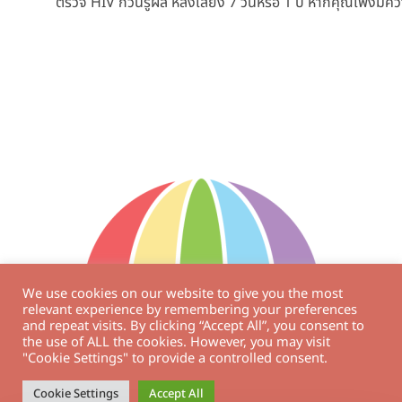
ตรวจ HIV กี่วันรู้ผล หลังเสี่ยง 7 วันหรือ 1 ปี หากคุณเพิ่งม
We use cookies on our website to give you the most
relevant experience by remembering your preferences
and repeat visits. By clicking “Accept All”, you consent to
the use of ALL the cookies. However, you may visit
"Cookie Settings" to provide a controlled consent.
Cookie Settings
Accept All