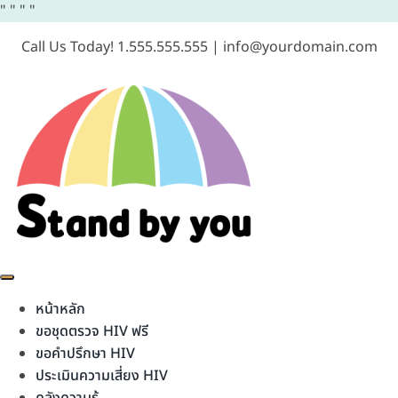
"
"
"
"
Call Us Today! 1.555.555.555 | info@yourdomain.com
หน้าหลัก
ขอชุดตรวจ HIV ฟรี
ขอคำปรึกษา HIV
ประเมินความเสี่ยง HIV