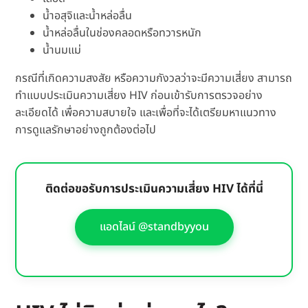
น้ำอสุจิและน้ำหล่อลื่น
น้ำหล่อลื่นในช่องคลอดหรือทวารหนัก
น้ำนมแม่
กรณีที่เกิดความสงสัย หรือความกังวลว่าจะมีความเสี่ยง สามารถ
ทำแบบประเมินความเสี่ยง HIV ก่อนเข้ารับการตรวจอย่าง
ละเอียดได้ เพื่อความสบายใจ และเพื่อที่จะได้เตรียมหาแนวทาง
การดูแลรักษาอย่างถูกต้องต่อไป
ติดต่อขอรับการประเมินความเสี่ยง HIV ได้ที่นี่
แอดไลน์ @standbyyou