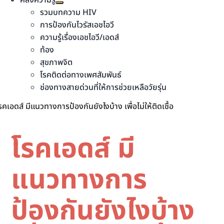
คลังความรู้
รวมบทความ HIV
การป้องกันไวรัสเอชไอวี
ความรู้เรื่องเอชไอวี/เอดส์
ท้อง
สุขภาพจิต
โรคติดต่อทางเพศสัมพันธ์
ช่องทางสายด่วนที่ให้การช่วยเหลือวัยรุ่น
รคเอดส์ มีแนวทางการป้องกันยังไงบ้าง เพื่อไม่ให้ติดเชื้อ
โรคเอดส์ มี
แนวทางการ
ป้องกันยังไงบ้าง