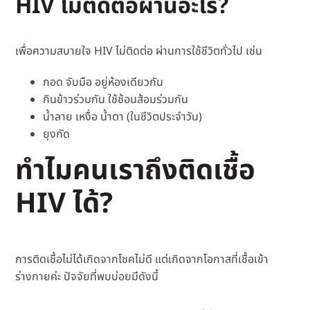
HIV ไม่ติดต่อผ่านอะไร?
เพื่อความสบายใจ HIV ไม่ติดต่อ ผ่านการใช้ชีวิตทั่วไป เช่น
กอด จับมือ อยู่ห้องเดียวกัน
กินข้าวร่วมกัน ใช้ช้อนส้อมร่วมกัน
น้ำลาย เหงื่อ น้ำตา (ในชีวิตประจำวัน)
ยุงกัด
ทำไมคนเราถึงติดเชื้อ
HIV ได้?
การติดเชื้อไม่ได้เกิดจากโชคไม่ดี แต่เกิดจากโอกาสที่เชื้อเข้า
ร่างกายค่ะ ปัจจัยที่พบบ่อยมีดังนี้