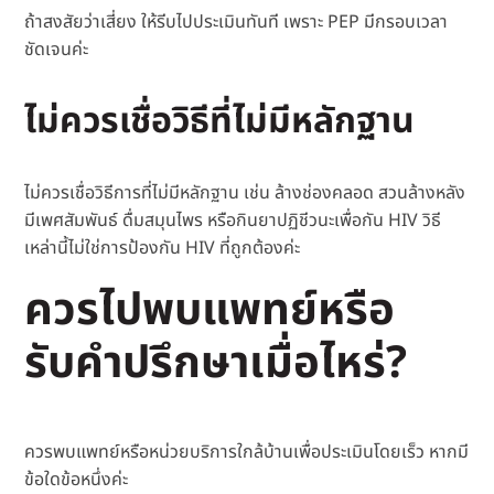
ถ้าสงสัยว่าเสี่ยง ให้รีบไปประเมินทันที เพราะ PEP มีกรอบเวลา
ชัดเจนค่ะ
ไม่ควรเชื่อวิธีที่ไม่มีหลักฐาน
ไม่ควรเชื่อวิธีการที่ไม่มีหลักฐาน เช่น ล้างช่องคลอด สวนล้างหลัง
มีเพศสัมพันธ์ ดื่มสมุนไพร หรือกินยาปฏิชีวนะเพื่อกัน HIV วิธี
เหล่านี้ไม่ใช่การป้องกัน HIV ที่ถูกต้องค่ะ
ควรไปพบแพทย์หรือ
รับคำปรึกษาเมื่อไหร่?
ควรพบแพทย์หรือหน่วยบริการใกล้บ้านเพื่อประเมินโดยเร็ว หากมี
ข้อใดข้อหนึ่งค่ะ