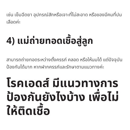
เช่น เข็มฉีดยา อุปกรณ์สักหรือเจาะที่ไม่สะอาด หรือของมีคมที่ปน
เลือดค่ะ
4) แม่ถ่ายทอดเชื้อสู่ลูก
สามารถถ่ายทอดระหว่างตั้งครรภ์ คลอด หรือให้นมได้ แต่ปัจจุบัน
ป้องกันได้มาก หากฝากครรภ์และรักษาตามแนวทางค่ะ
โรคเอดส์ มีแนวทางการ
ป้องกันยังไงบ้าง เพื่อไม่
ให้ติดเชื้อ