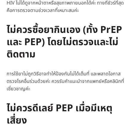
HIV ไม่ได้ดูจากหน้าตาหรือสุขภาพภายนอกได้ค่ะ ทางที่ชัวร์ที่สุด
คือการตรวจตามช่วงเวลาที่เหมาะสมค่ะ
ไม่ควรซื้อยากินเอง (ทั้ง PrEP
และ PEP) โดยไม่ตรวจและไม่
ติดตาม
การใช้ยาไม่ถูกวิธีอาจทำให้ป้องกันไม่ได้เต็มที่ และพลาดโอกาส
ตรวจโรคอื่นร่วมด้วยค่ะ ควรรับคำแนะนำจากแพทย์หรือคลินิกที่
เชี่ยวชาญค่ะ
ไม่ควรดีเลย์ PEP เมื่อมีเหตุ
เสี่ยง