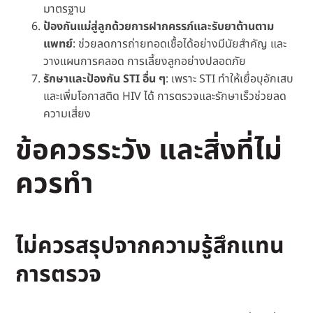
มาตรฐาน
ป้องกันแม่สู่ลูกด้วยการฝากครรภ์และรับยาต้านตาม
แพทย์
: ช่วยลดการถ่ายทอดเชื้อได้อย่างมีนัยสำคัญ และ
วางแผนการคลอด การเลี้ยงลูกอย่างปลอดภัย
รักษาและป้องกัน STI อื่น ๆ
: เพราะ STI ทำให้เยื่อบุอักเสบ
และเพิ่มโอกาสติด HIV ได้ การตรวจและรักษาเร็วช่วยลด
ความเสี่ยง
ข้อควรระวัง และสิ่งที่ไม่
ควรทำ
ไม่ควรสรุปจากความรู้สึกแทน
การตรวจ