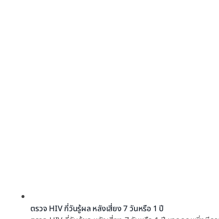
ตรวจ HIV กี่วันรู้ผล หลังเสี่ยง 7 วันหรือ 1 ปี