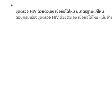
ชุดตรวจ HIV ด้วยตัวเอง เชื่อถือได้ไหม มีมาตรฐานแค่ไหน
ตอบครบเรื่องชุดตรวจ HIV ด้วยตัวเอง เชื่อถือได้ไหม แม่นยำ