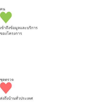
คน
เข้าถึงข้อมูลและบริการ
ของโครงการ
ชุดตรวจ
ส่งถึงบ้านทั่วประเทศ