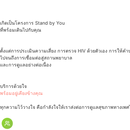
เกิดเป็นโครงการ Stand by You
ที่พร้อมเดินไปกับคุณ
ตั้งแต่การประเมินความเสี่ยง การตรวจ HIV ด้วยตัวเอง การให้คำ
ไปจนถึงการเชื่อมต่อสู่สถานพยาบาล
และการดูแลอย่างต่อเนื่อง
บริการด้วยใจ
พร้อมอยู่เคียงข้างคุณ
ทุกความไว้วางใจ คือกำลังใจให้เราส่งต่อการดูแลสุขภาพทางเพศ