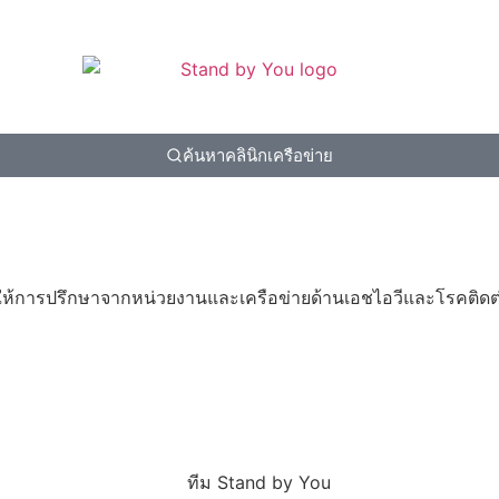
ค้นหาคลินิกเครือข่าย
ให้การปรึกษาจากหน่วยงานและเครือข่ายด้านเอชไอวีและโรคติดต