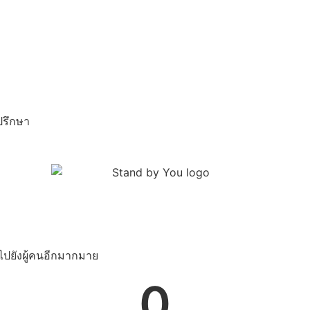
ปรึกษา
ไปยังผู้คนอีกมากมาย
0