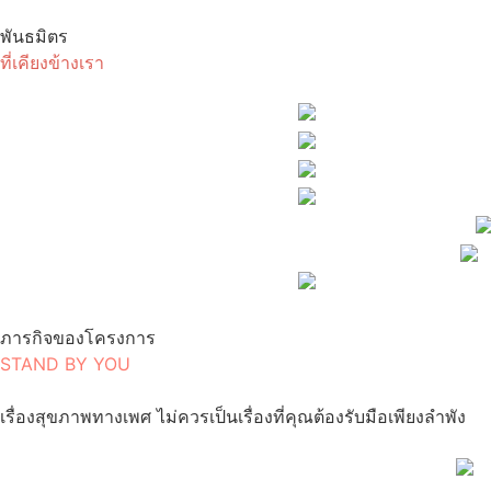
พันธมิตร
ที่เคียงข้างเรา
ภารกิจของโครงการ
STAND BY YOU
เรื่องสุขภาพทางเพศ ไม่ควรเป็นเรื่องที่คุณต้องรับมือเพียงลำพัง