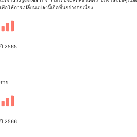
แม้จำนวนผู้ติดเชื้อ HIV รายใหม่จะลดลง แต่ความกังวลของคุณยั
เพื่อให้การเปลี่ยนแปลงนี้เกิดขึ้นอย่างต่อเนื่อง
ปี 2565
ราย
ปี 2566