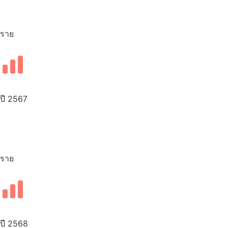
ราย
ปี 2567
ราย
ปี 2568