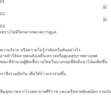
01
02
03
เพราะไม่มีใครควรพลาดการดูแล
ความกังวล หรือความไม่รู้ว่าต้องเริ่มต้นอย่างไร
อาจทำให้หลายคนลังเลที่จะตรวจหรือดูแลสุขภาพทางเพศ
ขณะที่จำนวนผู้ติดเชื้อรายใหม่ในบางกลุ่มที่ยังมีแนวโน้มเพิ่มขึ้น
เราจึงร่วมมือกัน เพื่อให้ก้าวแรกง่ายขึ้น
ทีมสุขภาพจากโรงพยาบาลศิริราช และเครือข่ายพันธมิตร ร่วมกันพั