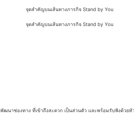
ฒนาช่องทาง ที่เข้าถึงสะดวก เป็นส่วนตัว และพร้อมรับฟังด้วยหั