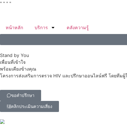
"
"
"
"
หน้าหลัก
บริการ
คลังความรู้
Stand by You
เพื่อนที่เข้าใจ
พร้อมเคียงข้างคุณ
โครงการส่งเสริมการตรวจ HIV และปรึกษาออนไลน์ฟรี โดยทีมผู้
ขอคำปรึกษา
คลิกประเมินความเสี่ยง