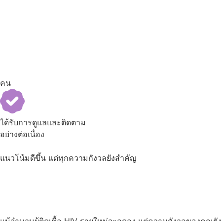
คน
ได้รับการดูแลและติดตาม
อย่างต่อเนื่อง
แนวโน้มดีขึ้น แต่ทุกความกังวลยังสำคัญ