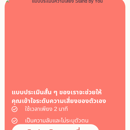
แบบประเมินสั้น ๆ ของเราจะช่วยให้
คุณเข้าใจระดับความเสี่ยงของตัวเอง
ใช้เวลาเพียง 2 นาที
เป็นความลับและไม่ระบุตัวตน