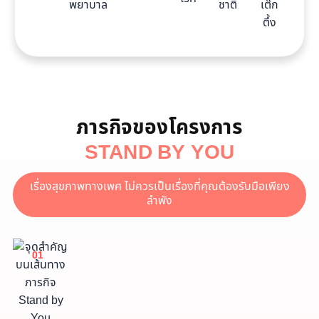
ภารกิจของโครงการ
STAND BY YOU
เรื่องสุขภาพทางเพศ ไม่ควรเป็นเรื่องที่คุณต้องรับมือเพียง
ลำพัง
01