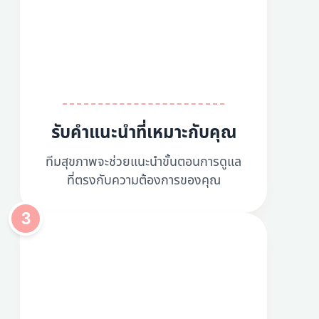
รับคำแนะนำที่เหมาะกับคุณ
ทีมสุขภาพจะช่วยแนะนำขั้นตอนการดูแล
ที่ตรงกับความต้องการของคุณ
3