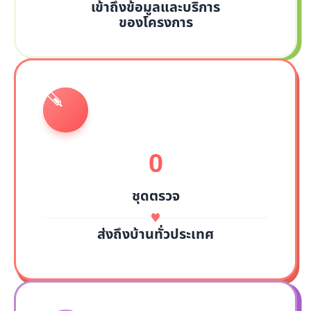
เข้าถึงข้อมูลและบริการ
ของโครงการ
0
ชุดตรวจ
ส่งถึงบ้านทั่วประเทศ