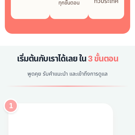
ทั่วประเทศ
ทุกขั้นตอน
เริ่มต้นกับเราได้เลย ใน
3 ขั้นตอน
พูดคุย รับคำแนะนำ และเข้าถึงการดูแล
1