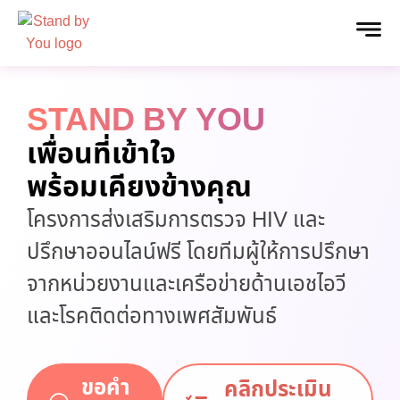
STAND BY YOU
เพื่อนที่เข้าใจ
พร้อมเคียงข้างคุณ
โครงการส่งเสริมการตรวจ HIV และ
ปรึกษาออนไลน์ฟรี โดยทีมผู้ให้การปรึกษา
จากหน่วยงานและเครือข่ายด้านเอชไอวี
และโรคติดต่อทางเพศสัมพันธ์
ขอคำ
คลิกประเมิน