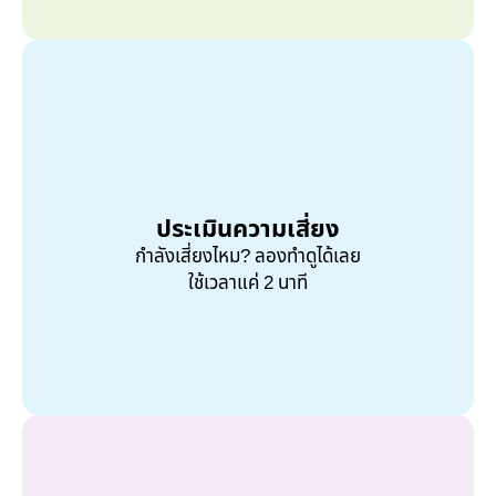
ประเมินความเสี่ยง
กำลังเสี่ยงไหม? ลองทำดูได้เลย
ใช้เวลาแค่ 2 นาที