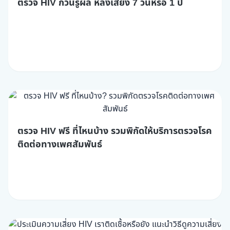
ตรวจ HIV กี่วันรู้ผล หลังเสี่ยง 7 วันหรือ 1 ปี
ตรวจ HIV ฟรี ที่ไหนบ้าง รวมพิกัดให้บริการตรวจโรค
ติดต่อทางเพศสัมพันธ์