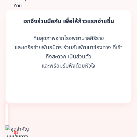
เราจึงร่วมมือกัน เพื่อให้ก้าวแรกง่ายขึ้น
ทีมสุขภาพจากโรงพยาบาลศิริราช
และเครือข่ายพันธมิตร ร่วมกันพัฒนาช่องทาง ที่เข้า
ถึงสะดวก เป็นส่วนตัว
และพร้อมรับฟังด้วยหัวใจ
03