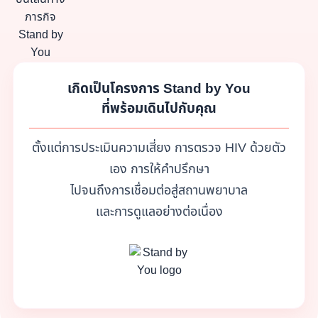
เกิดเป็นโครงการ Stand by You
ที่พร้อมเดินไปกับคุณ
ตั้งแต่การประเมินความเสี่ยง การตรวจ HIV ด้วยตัว
เอง การให้คำปรึกษา
ไปจนถึงการเชื่อมต่อสู่สถานพยาบาล
และการดูแลอย่างต่อเนื่อง