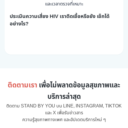
ประเมินความเสี่ยง HIV เราติดเชื้อหรือยัง เช็กได้
อย่างไร?
ติดตามเรา
เพื่อไม่พลาดข้อมูลสุขภาพและ
บริการล่าสุด
ติดตาม STAND BY YOU บน LINE, INSTAGRAM, TIKTOK
และ X เพื่อรับข่าวสาร
ความรู้สุขภาพทางเพศ และอัปเดตบริการใหม่ ๆ