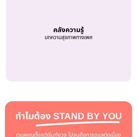
คลังความรู้
บทความสุขภาพทางเพศ
ทำไมต้อง
STAND BY YOU
ดูแลคุณตั้งแต่เริ่มกังวล ไปจนถึงการดูแลต่อเนื่อง