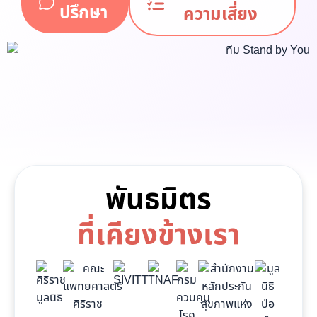
ปรึกษา
ความเสี่ยง
พันธมิตร
ที่เคียงข้างเรา