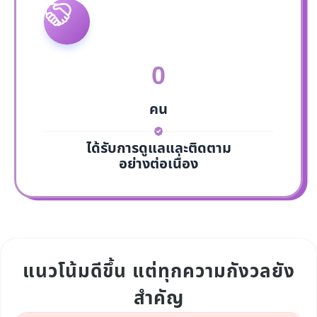
0
คน
ได้รับการดูแลและติดตาม
อย่างต่อเนื่อง
แนวโน้มดีขึ้น แต่ทุกความกังวลยัง
สำคัญ