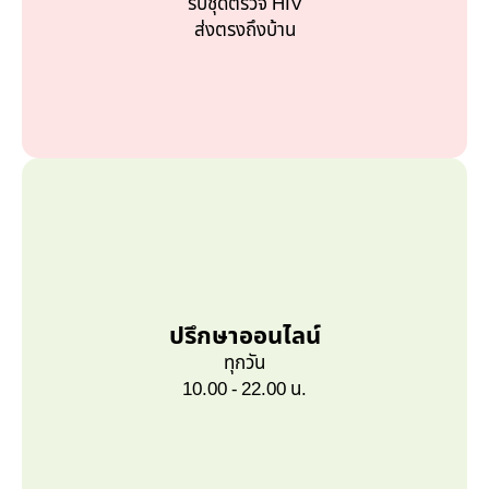
รับชุดตรวจ HIV
ส่งตรงถึงบ้าน
ปรึกษาออนไลน์
ทุกวัน
10.00 - 22.00 น.