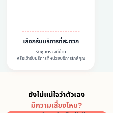
เลือกรับบริการที่สะดวก
รับชุดตรวจที่บ้าน
หรือเข้ารับบริการที่หน่วยบริการใกล้คุณ
ยังไม่แน่ใจว่าตัวเอง
มีความเสี่ยงไหม?