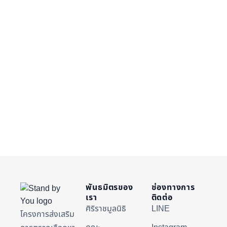
พันธมิตรของ
ช่องทางการ
เรา
ติดต่อ
ศิริราชมูลนิธิ
LINE
โครงการส่งเสริม