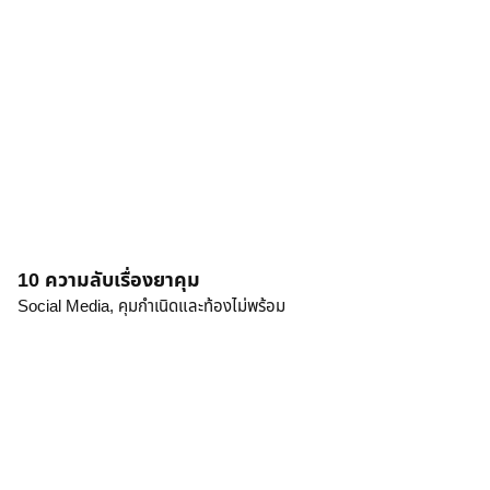
10 ความลับเรื่องยาคุม
Social Media,
คุมกำเนิดและท้องไม่พร้อม