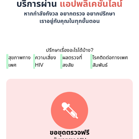
บริการผ่าน
แอปพลิเคชันไลน์
หากกำลังกังวล อยากตรวจ อยากปรึกษา
เราอยู่กับคุณในทุกขั้นตอน
ปรึกษาเรื่องอะไรได้บ้าง?
สุขภาพทาง
ความเสี่ยง
ผลตรวจที่
โรคติดต่อทางเพศ
เพศ
HIV
สงสัย
สัมพันธ์
ขอชุดตรวจฟรี