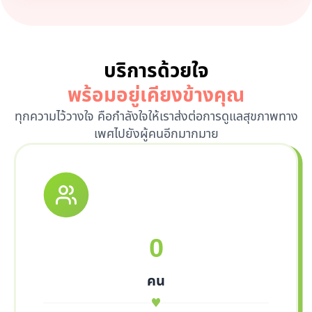
บริการด้วยใจ
พร้อมอยู่เคียงข้างคุณ
ทุกความไว้วางใจ คือกำลังใจให้เราส่งต่อการดูแลสุขภาพทาง
เพศไปยังผู้คนอีกมากมาย
0
คน