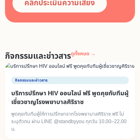
คลิกประเมินความเสี่ยง
กิจกรรมและข่าวสาร
ดูทั้งหมด →
กิจกรรมและข่าวสาร
บริการปรึกษา HIV ออนไลน์ ฟรี พูดคุยกับทีมผู้
เชี่ยวชาญโรงพยาบาลศิริราช
พูดคุยกับทีมผู้ให้การปรึกษาจากโรงพยาบาลศิริราช ฟรี ไม่
ระบุตัวตน ผ่าน LINE @standbyyou ทุกวัน 10.00–22.00
น.