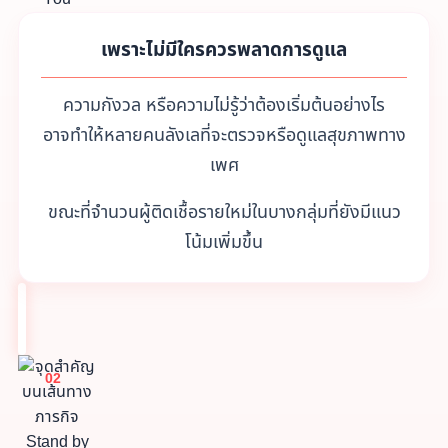
เพราะไม่มีใครควรพลาดการดูแล
ความกังวล หรือความไม่รู้ว่าต้องเริ่มต้นอย่างไร
อาจทำให้หลายคนลังเลที่จะตรวจหรือดูแลสุขภาพทาง
เพศ
ขณะที่จำนวนผู้ติดเชื้อรายใหม่ในบางกลุ่มที่ยังมีแนว
โน้มเพิ่มขึ้น
02