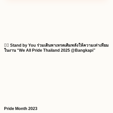
🏳️‍🌈 Stand by You ร่วมเดินพาเหรดเติมพลังให้ความเท่าเทียม
ในงาน “We All Pride Thailand 2025 @Bangkapi”
Pride Month 2023