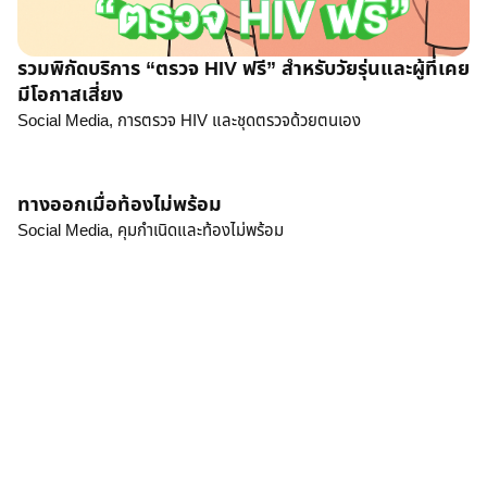
รวมพิกัดบริการ “ตรวจ HIV ฟรี” สำหรับวัยรุ่นและผู้ที่เคย
มีโอกาสเสี่ยง
Social Media,
การตรวจ HIV และชุดตรวจด้วยตนเอง
ทางออกเมื่อท้องไม่พร้อม
Social Media,
คุมกำเนิดและท้องไม่พร้อม