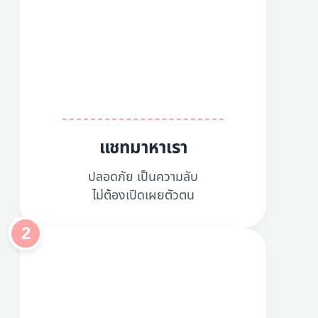
แชทมาหาเรา
ปลอดภัย เป็นความลับ
ไม่ต้องเปิดเผยตัวตน
2