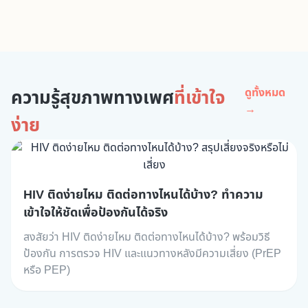
ความรู้สุขภาพทางเพศ
ที่เข้าใจ
ดูทั้งหมด
→
ง่าย
HIV ติดง่ายไหม ติดต่อทางไหนได้บ้าง? ทำความ
เข้าใจให้ชัดเพื่อป้องกันได้จริง
สงสัยว่า HIV ติดง่ายไหม ติดต่อทางไหนได้บ้าง? พร้อมวิธี
ป้องกัน การตรวจ HIV และแนวทางหลังมีความเสี่ยง (PrEP
หรือ PEP)