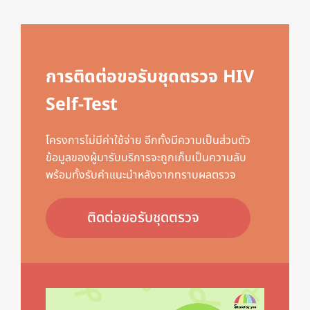
การติดต่อขอรับชุดตรวจ HIV
Self-Test
โครงการไม่มีค่าใช้จ่าย อีกทั้งมีความเป็นส่วนตัว
ข้อมูลของผู้มารับบริการจะถูกเก็บเป็นความลับ
พร้อมทั้งรับคำแนะนำหลังจากทราบผลตรวจ
ติดต่อขอรับชุดตรวจ