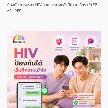
ป้องกัน การตรวจ HIV และแนวทางหลังมีความเสี่ยง (PrEP
หรือ PEP)