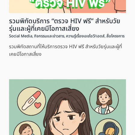
รวมพิกัดบริการ “ตรวจ HIV ฟรี” สำหรับวัย
รุ่นและผู้ที่เคยมีโอกาสเสี่ยง
Social Media
,
กิจกรรมและข่าวสาร
,
ความรู้เรื่องเอชไอวี/เอดส์
,
สื่อโครงการ
รวมพิกัดสถานที่ให้บริการตรวจ HIV ฟรี สำหรับวัยรุ่นและผู้ที่
เคยมีโอกาสเสี่ยง