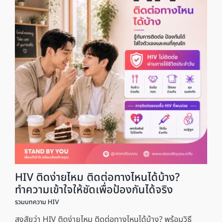
HIV ติดง่ายไหม ติดต่อทางไหนได้บ้าง?
ทำความเข้าใจให้ชัดเพื่อป้องกันได้จริง
รวมบทความ HIV
สงสัยว่า HIV ติดง่ายไหม ติดต่อทางไหนได้บ้าง? พร้อมวิธี