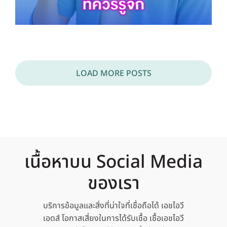
LOAD MORE POSTS
เนื้อหาบน Social Media
ของเรา
บริการข้อมูลและสิ่งที่น่าใจที่เชื่อถือได้
เอชไอวี
เอดส์ โอกาสเสี่ยงในการได้รับเชื้อ เชื้อเอชไอวี