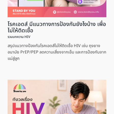
โรคเอดส์ มีแนวทางการป้องกันยังไงบ้าง เพื่อ
ไม่ให้ติดเชื้อ
รวมบทความ HIV
สรุปแนวทางป้องกันโรคเอดส์ไม่ให้ติดเชื้อ HIV เช่น ถุงยาง
อนามัย PrEP/PEP ลดความเสี่ยงจากเข็ม และการป้องกันจาก
แม่สู่ลูก