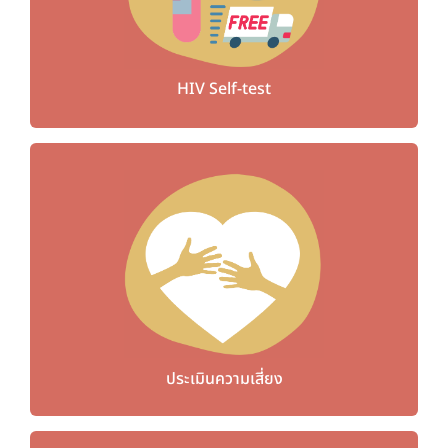
HIV Self-test
ประเมินความเสี่ยง
ประเมินความเสี่ยง