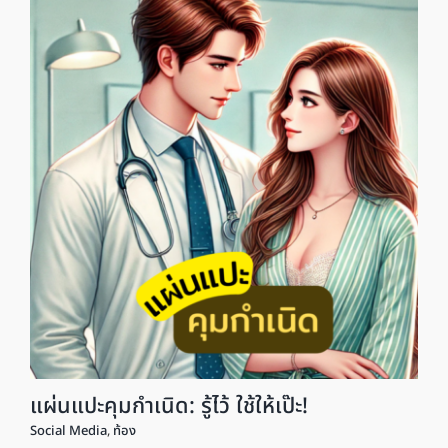
แผ่นแปะคุมกำเนิด: รู้ไว้ ใช้ให้เป๊ะ!
Social Media
,
ท้อง