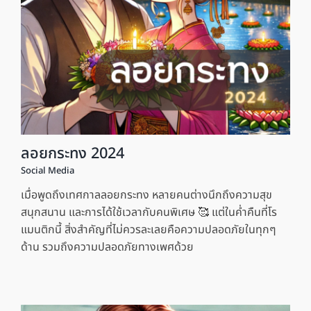
ลอยกระทง 2024
Social Media
เมื่อพูดถึงเทศกาลลอยกระทง หลายคนต่างนึกถึงความสุข
สนุกสนาน และการได้ใช้เวลากับคนพิเศษ 🥰 แต่ในค่ำคืนที่โร
แมนติกนี้ สิ่งสำคัญที่ไม่ควรละเลยคือความปลอดภัยในทุกๆ
ด้าน รวมถึงความปลอดภัยทางเพศด้วย