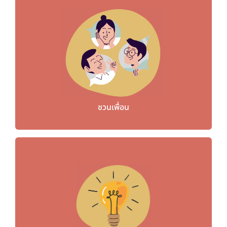
ชวนเพื่อน
ชวนเพื่อน
คลังความรู้