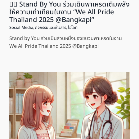
🏳️‍🌈 Stand By You ร่วมเดินพาเหรดเติมพลัง
ให้ความเท่าเทียมในงาน “We All Pride
Thailand 2025 @Bangkapi”
Social Media
,
กิจกรรมและข่าวสาร
,
ไฮไลท์
Stand by You ร่วมเป็นส่วนหนึ่งของขบวนพาเหรดในงาน
We All Pride Thailand 2025 @Bangkapi