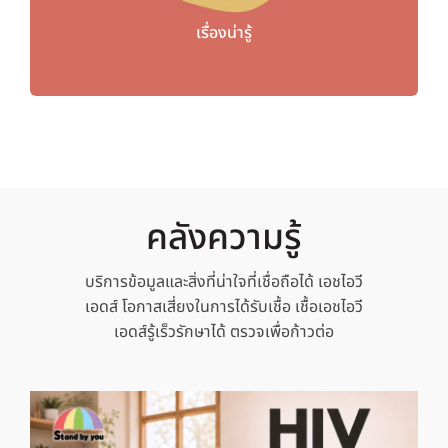
เรื่องน่ารู้
คลังความรู้
บริการข้อมูลและสิ่งที่น่าใจที่เชื่อถือได้
เอชไอวี
เอดส์ โอกาสเสี่ยงในการได้รับเชื้อ เชื้อเอชไอวี
เอดส์รู้เร็วรักษาได้ ตรวจเพื่อก้าวต่อ