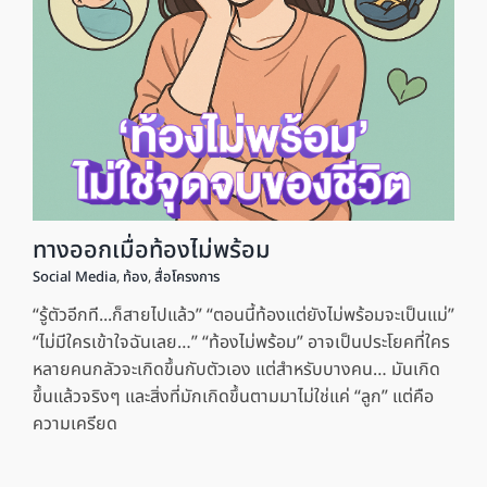
ทางออกเมื่อท้องไม่พร้อม
Social Media
,
ท้อง
,
สื่อโครงการ
“รู้ตัวอีกที...ก็สายไปแล้ว” “ตอนนี้ท้องแต่ยังไม่พร้อมจะเป็นแม่”
“ไม่มีใครเข้าใจฉันเลย…” “ท้องไม่พร้อม” อาจเป็นประโยคที่ใคร
หลายคนกลัวจะเกิดขึ้นกับตัวเอง แต่สำหรับบางคน… มันเกิด
ขึ้นแล้วจริงๆ และสิ่งที่มักเกิดขึ้นตามมาไม่ใช่แค่ “ลูก” แต่คือ
ความเครียด