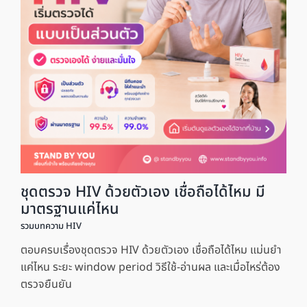
ชุดตรวจ HIV ด้วยตัวเอง เชื่อถือได้ไหม มี
มาตรฐานแค่ไหน
รวมบทความ HIV
ตอบครบเรื่องชุดตรวจ HIV ด้วยตัวเอง เชื่อถือได้ไหม แม่นยำ
แค่ไหน ระยะ window period วิธีใช้-อ่านผล และเมื่อไหร่ต้อง
ตรวจยืนยัน