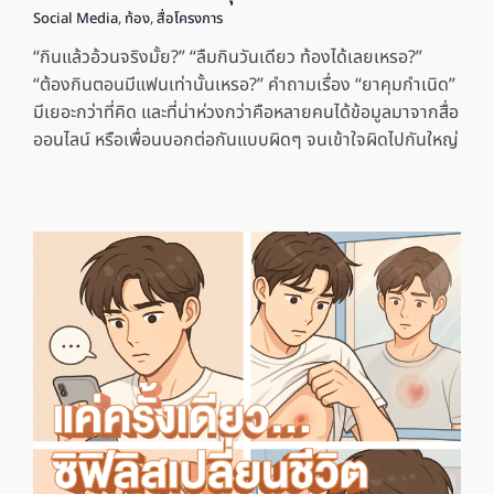
Social Media
,
ท้อง
,
สื่อโครงการ
“กินแล้วอ้วนจริงมั้ย?” “ลืมกินวันเดียว ท้องได้เลยเหรอ?”
“ต้องกินตอนมีแฟนเท่านั้นเหรอ?” คำถามเรื่อง “ยาคุมกำเนิด”
มีเยอะกว่าที่คิด และที่น่าห่วงกว่าคือหลายคนได้ข้อมูลมาจากสื่อ
ออนไลน์ หรือเพื่อนบอกต่อกันแบบผิดๆ จนเข้าใจผิดไปกันใหญ่