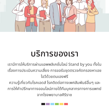
คลังความรู้
บริการของเรา
เรามีการให้บริการผ่านแอพพลิเคชั่นไลน์ Stand by you ทั้งใน
เรื่องการประเมินความเสี่ยง การขอรับชุดตรวจคัดกรองหาเอช
ไอวีด้วยตนเองฟรี
ความรู้เกี่ยวกับโรคเอดส์ โรคติดต่อทางเพศสัมพันธ์อื่นๆ และ
การให้คำปรึกษาทางออนไลน์ภายใต้ทีมบุคลากรทางการแพทย์
จากโรงพยาบาลศิริราช