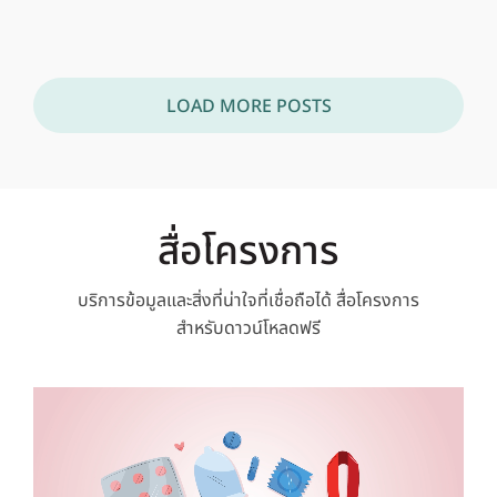
LOAD MORE POSTS
สื่อโครงการ
บริการข้อมูลและสิ่งที่น่าใจที่เชื่อถือได้
สื่อโครงการ
สำหรับดาวน์โหลดฟรี