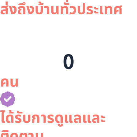
ส่งถึงบ้านทั่วประเทศ
0
คน
ได้รับการดูแลและ
ติดตาม