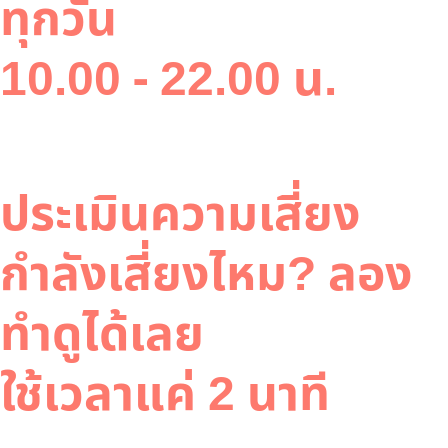
ทุกวัน
10.00 - 22.00 น.
ประเมินความเสี่ยง
กำลังเสี่ยงไหม? ลอง
ทำดูได้เลย
ใช้เวลาแค่ 2 นาที