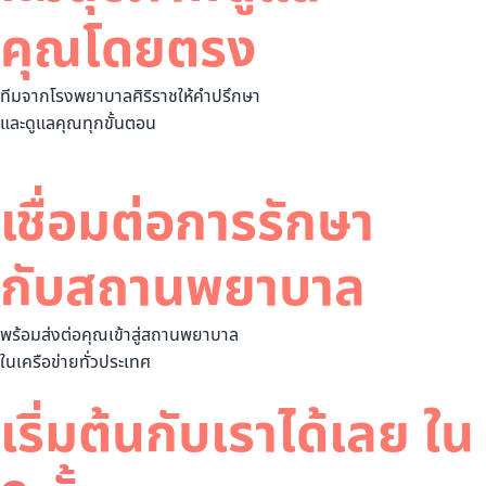
คุณโดยตรง
ทีมจากโรงพยาบาลศิริราชให้คำปรึกษา
และดูแลคุณทุกขั้นตอน
เชื่อมต่อการรักษา
กับสถานพยาบาล
พร้อมส่งต่อคุณเข้าสู่สถานพยาบาล
ในเครือข่ายทั่วประเทศ
เริ่มต้นกับเราได้เลย ใน