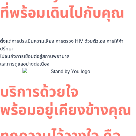
ที่พร้อมเดินไปกับคุณ
ตั้งแต่การประเมินความเสี่ยง การตรวจ HIV ด้วยตัวเอง การให้คำ
ปรึกษา
ไปจนถึงการเชื่อมต่อสู่สถานพยาบาล
และการดูแลอย่างต่อเนื่อง
บริการด้วยใจ
พร้อมอยู่เคียงข้างคุณ