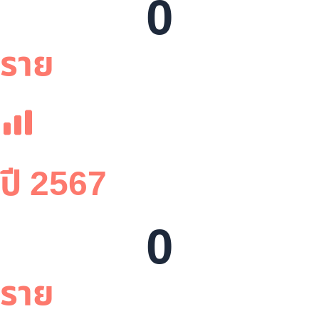
0
ราย
ปี 2567
0
ราย