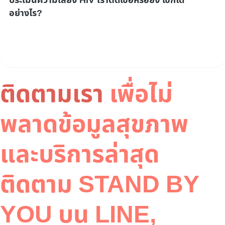
ประเมินความเสี่ยง HIV เราติดเชื้อหรือยัง เช็กได้
อย่างไร?
ติดตามเรา
เพื่อไม่
พลาดข้อมูลสุขภาพ
และบริการล่าสุด
ติดตาม STAND BY
YOU บน LINE,