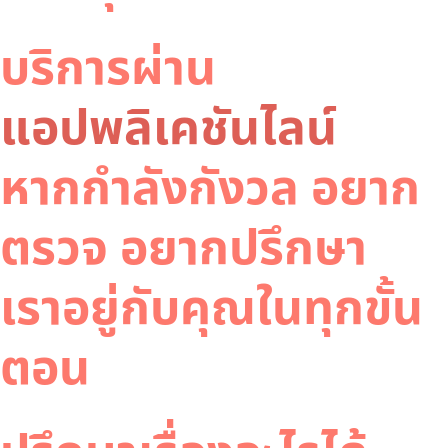
บริการผ่าน
แอปพลิเคชันไลน์
หากกำลังกังวล อยาก
ตรวจ อยากปรึกษา
เราอยู่กับคุณในทุกขั้น
ตอน