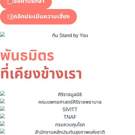
ขอคำปรึกษา
คลิกประเมินความเสี่ยง
พันธมิตร
ที่เคียงข้างเรา