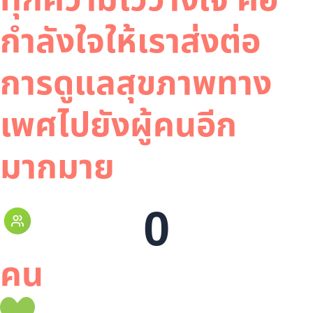
ทุกความไว้วางใจ คือ
กำลังใจให้เราส่งต่อ
การดูแลสุขภาพทาง
เพศไปยังผู้คนอีก
มากมาย
0
คน