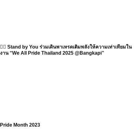
🏳️‍🌈 Stand by You ร่วมเดินพาเหรดเติมพลังให้ความเท่าเทียมใน
งาน “We All Pride Thailand 2025 @Bangkapi”
Pride Month 2023