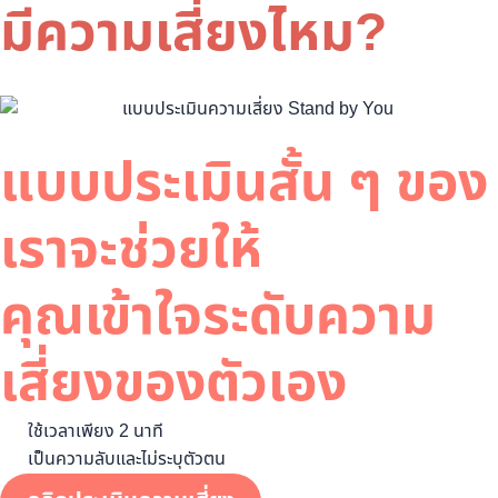
มีความเสี่ยงไหม?
แบบประเมินสั้น ๆ ของ
เราจะช่วยให้
คุณเข้าใจระดับความ
เสี่ยงของตัวเอง
ใช้เวลาเพียง 2 นาที
เป็นความลับและไม่ระบุตัวตน