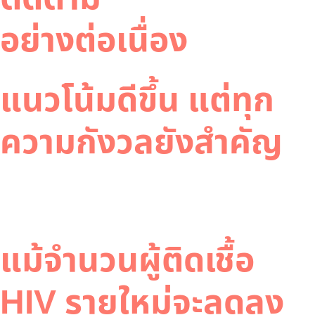
อย่างต่อเนื่อง
แนวโน้มดีขึ้น แต่ทุก
ความกังวลยังสำคัญ
แม้จำนวนผู้ติดเชื้อ
HIV รายใหม่จะลดลง