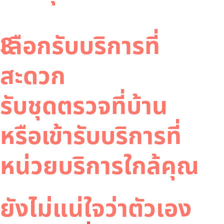
3
เลือกรับบริการที่
สะดวก
รับชุดตรวจที่บ้าน
หรือเข้ารับบริการที่
หน่วยบริการใกล้คุณ
ยังไม่แน่ใจว่าตัวเอง