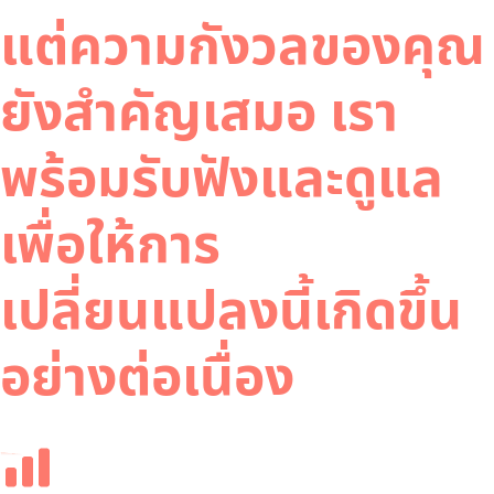
แต่ความกังวลของคุณ
ยังสำคัญเสมอ เรา
พร้อมรับฟังและดูแล
เพื่อให้การ
เปลี่ยนแปลงนี้เกิดขึ้น
อย่างต่อเนื่อง