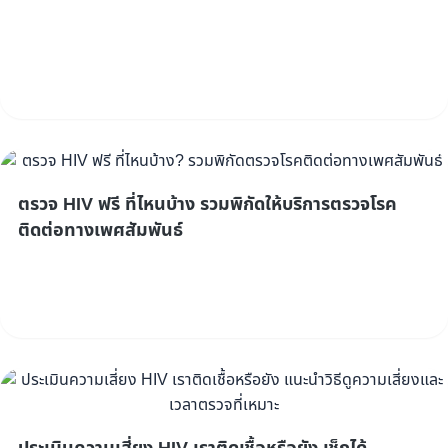
ตรวจ HIV ฟรี ที่ไหนบ้าง รวมพิกัดให้บริการตรวจโรค
ติดต่อทางเพศสัมพันธ์