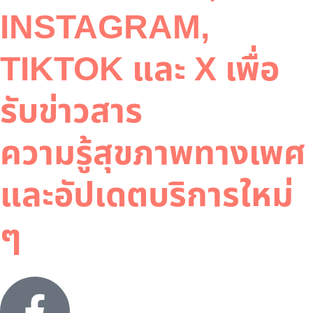
INSTAGRAM,
TIKTOK และ X เพื่อ
รับข่าวสาร
ความรู้สุขภาพทางเพศ
และอัปเดตบริการใหม่
ๆ