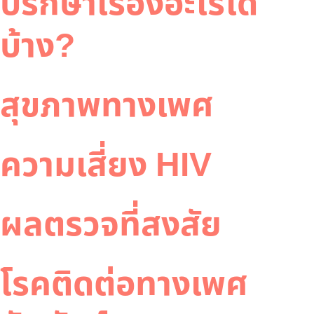
ปรึกษาเรื่องอะไรได้
บ้าง?
สุขภาพทางเพศ
ความเสี่ยง HIV
ผลตรวจที่สงสัย
โรคติดต่อทางเพศ