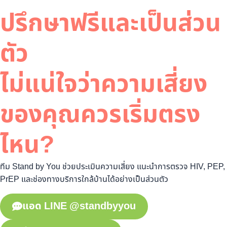
ปรึกษาฟรีและเป็นส่วน
ตัว
ไม่แน่ใจว่าความเสี่ยง
ของคุณควรเริ่มตรง
ไหน?
ทีม Stand by You ช่วยประเมินความเสี่ยง แนะนำการตรวจ HIV, PEP,
PrEP และช่องทางบริการใกล้บ้านได้อย่างเป็นส่วนตัว
แอด LINE @standbyyou