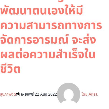
พัฒนาตนเองให้มี
ความสามารถทางการ
จัดการอารมณ์ จะส่ง
ผลต่อความสำเร็จใน
ชีวิต
สุขภาพจิต
เผยแพร่
22 Aug 2022
โดย
Arisa