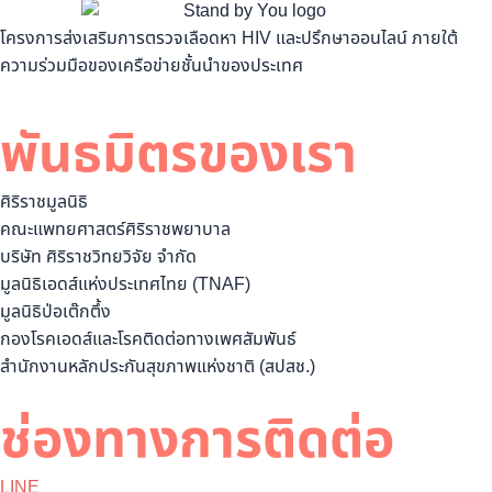
โครงการส่งเสริมการตรวจเลือดหา HIV และปรึกษาออนไลน์ ภายใต้
ความร่วมมือของเครือข่ายชั้นนำของประเทศ
พันธมิตรของเรา
ศิริราชมูลนิธิ
คณะแพทยศาสตร์ศิริราชพยาบาล
บริษัท ศิริราชวิทยวิจัย จำกัด
มูลนิธิเอดส์แห่งประเทศไทย (TNAF)
มูลนิธิป่อเต๊กตึ้ง
กองโรคเอดส์และโรคติดต่อทางเพศสัมพันธ์
สำนักงานหลักประกันสุขภาพแห่งชาติ (สปสช.)
ช่องทางการติดต่อ
LINE