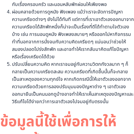
กับเรื่องครอบครัว และนอนหลับพักผ่อนให้เพียงพอ
ผ่อนคลายด้วยการดูหนัง ฟังเพลง แม้ว่าเราจะจัดการปัญหา
ความเครียดต่างๆ ยังไม่ได้ทันที แต่การที่เราเอาตัวเองออกมาจาก
ความเครียดได้สักพักหนึ่งก็น่าจะเป็นเรื่องที่ดีได้ทำตามใจตัวเอง
บ้าง เช่น การนอนดูหนัง ฟังเพลงสบายๆ หรือออกไปหากิจกรรม
ทำที่นอกจากการนั่งจมกับความคิดเครียดๆ แน่นอนว่าช่วยให้
สมองปลอดโปร่งสักพัก และอาจทำให้เรากลับมาคิดแก้ไขปัญหา
หรือเรื่องเครียดได้ด้วย
ปรับเปลี่ยนความคิด หากเราจมอยู่กับความวิตกกังวลมาก ๆ ก็
กลายเป็นความเครียดสะสม ความเครียดที่เกิดขึ้นนั้นก็จะกลาย
เป็นสาเหตุของความทุกข์ใจ หากเกิดกรณีนี้ให้เอาตัวเองออกจาก
ความเครียดด้วยการลองปรับมุมมองปัญหาต่าง ๆ เอาตัวเอง
ออกมายืนเป็นคนนอกดูบ้างอาจทำให้เราเห็นสาเหตุของปัญหาและ
วิธีแก้ไขได้ง่ายกว่าการเอาตัวเองไปจมอยู่กับตรงนั้น
ข้อมูลนี้ใช้เพื่อการให้