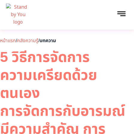
หน้าแรก
/
คลังความรู้
/
บทความ
5 วิธีการจัดการ
ความเครียดด้วย
ตนเอง
การจัดการกับอารมณ์
มีความสำคัญ การ