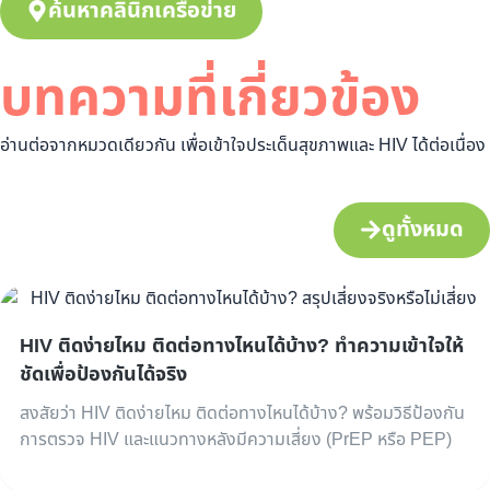
ค้นหาคลินิกเครือข่าย
บทความที่เกี่ยวข้อง
อ่านต่อจากหมวดเดียวกัน เพื่อเข้าใจประเด็นสุขภาพและ HIV ได้ต่อเนื่อง
ดูทั้งหมด
HIV ติดง่ายไหม ติดต่อทางไหนได้บ้าง? ทำความเข้าใจให้
ชัดเพื่อป้องกันได้จริง
สงสัยว่า HIV ติดง่ายไหม ติดต่อทางไหนได้บ้าง? พร้อมวิธีป้องกัน
การตรวจ HIV และแนวทางหลังมีความเสี่ยง (PrEP หรือ PEP)