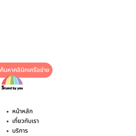
ค้นหาคลินิกเครือข่าย
หน้าหลัก
เกี่ยวกับเรา
บริการ