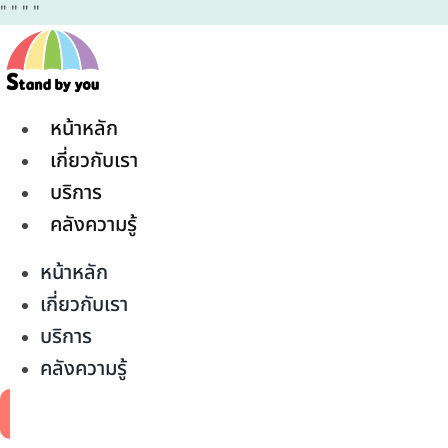
"
"
"
"
หน้าหลัก
เกี่ยวกับเรา
บริการ
คลังความรู้
หน้าหลัก
เกี่ยวกับเรา
บริการ
คลังความรู้