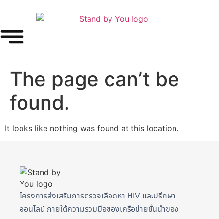
The page can’t be
found.
It looks like nothing was found at this location.
โครงการส่งเสริมการตรวจเลือดหา HIV และปรึกษา
ออนไลน์ ภายใต้ความร่วมมือของเครือข่ายชั้นนำของ