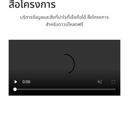
สื่อโครงการ
บริการข้อมูลและสิ่งที่น่าใจที่เชื่อถือได้
สื่อโครงการ
สำหรับดาวน์โหลดฟรี