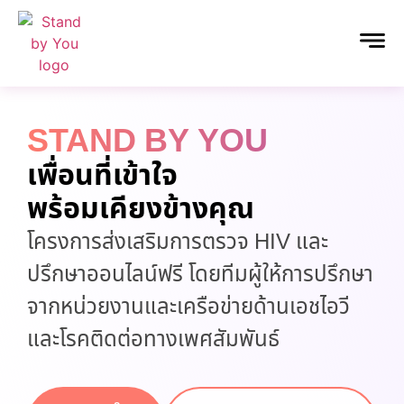
STAND BY YOU
เพื่อนที่เข้าใจ
พร้อมเคียงข้างคุณ
โครงการส่งเสริมการตรวจ HIV และ
ปรึกษาออนไลน์ฟรี โดยทีมผู้ให้การปรึกษา
จากหน่วยงานและเครือข่ายด้านเอชไอวี
และโรคติดต่อทางเพศสัมพันธ์