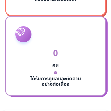
0
คน
ได้รับการดูแลและติดตาม
อย่างต่อเนื่อง