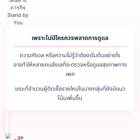
เพราะไม่มีใครควรพลาดการดูแล
ความกังวล หรือความไม่รู้ว่าต้องเริ่มต้นอย่างไร
อาจทำให้หลายคนลังเลที่จะตรวจหรือดูแลสุขภาพทาง
เพศ
ขณะที่จำนวนผู้ติดเชื้อรายใหม่ในบางกลุ่มที่ยังมีแนว
โน้มเพิ่มขึ้น