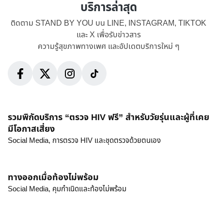
บริการล่าสุด
ติดตาม STAND BY YOU บน LINE, INSTAGRAM, TIKTOK
และ X เพื่อรับข่าวสาร
ความรู้สุขภาพทางเพศ และอัปเดตบริการใหม่ ๆ
รวมพิกัดบริการ “ตรวจ HIV ฟรี” สำหรับวัยรุ่นและผู้ที่เคย
มีโอกาสเสี่ยง
Social Media,
การตรวจ HIV และชุดตรวจด้วยตนเอง