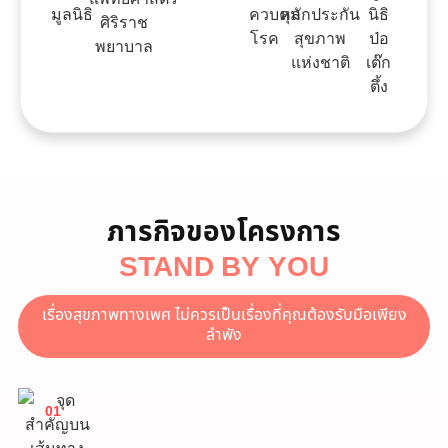
ภารกิจของโครงการ
STAND BY YOU
เรื่องสุขภาพทางเพศ ไม่ควรเป็นเรื่องที่คุณต้องรับมือเพียง
ลำพัง
01