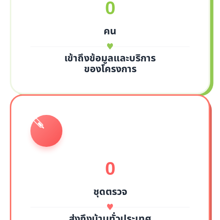
0
คน
เข้าถึงข้อมูลและบริการ
ของโครงการ
0
ชุดตรวจ
ส่งถึงบ้านทั่วประเทศ