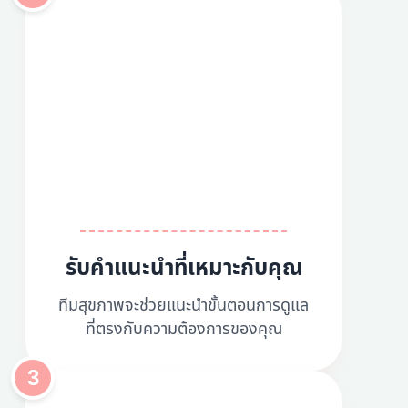
รับคำแนะนำที่เหมาะกับคุณ
ทีมสุขภาพจะช่วยแนะนำขั้นตอนการดูแล
ที่ตรงกับความต้องการของคุณ
3