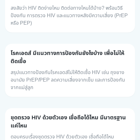
สงสัยว่า HIV ติดง่ายไหม ติดต่อทางไหนได้บ้าง? พร้อมวิธี
ป้องกัน การตรวจ HIV และแนวทางหลังมีความเสี่ยง (PrEP
หรือ PEP)
โรคเอดส์ มีแนวทางการป้องกันยังไงบ้าง เพื่อไม่ให้
ติดเชื้อ
สรุปแนวทางป้องกันโรคเอดส์ไม่ให้ติดเชื้อ HIV เช่น ถุงยาง
อนามัย PrEP/PEP ลดความเสี่ยงจากเข็ม และการป้องกัน
จากแม่สู่ลูก
ชุดตรวจ HIV ด้วยตัวเอง เชื่อถือได้ไหม มีมาตรฐาน
แค่ไหน
ตอบครบเรื่องชุดตรวจ HIV ด้วยตัวเอง เชื่อถือได้ไหม