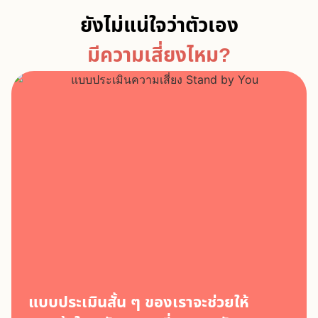
ยังไม่แน่ใจว่าตัวเอง
มีความเสี่ยงไหม?
แบบประเมินสั้น ๆ ของเราจะช่วยให้