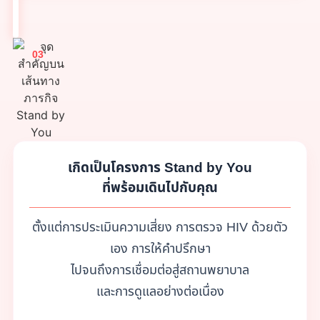
03
เกิดเป็นโครงการ Stand by You
ที่พร้อมเดินไปกับคุณ
ตั้งแต่การประเมินความเสี่ยง การตรวจ HIV ด้วยตัว
เอง การให้คำปรึกษา
ไปจนถึงการเชื่อมต่อสู่สถานพยาบาล
และการดูแลอย่างต่อเนื่อง