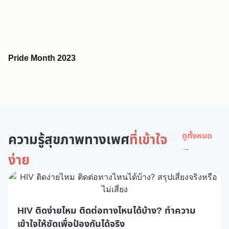
Pride Month 2023
ความรู้สุขภาพทางเพศ
ที่เข้าใจ
ดูทั้งหมด
→
ง่าย
HIV ติดง่ายไหม ติดต่อทางไหนได้บ้าง? ทำความ
เข้าใจให้ชัดเพื่อป้องกันได้จริง