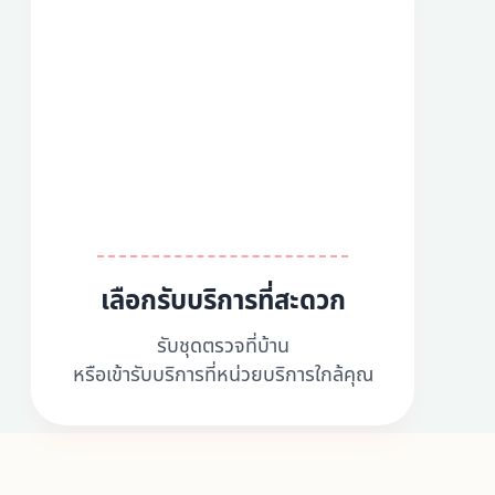
เลือกรับบริการที่สะดวก
รับชุดตรวจที่บ้าน
หรือเข้ารับบริการที่หน่วยบริการใกล้คุณ