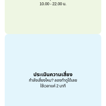
10.00 - 22.00 น.
ประเมินความเสี่ยง
กำลังเสี่ยงไหม? ลองทำดูได้เลย
ใช้เวลาแค่ 2 นาที