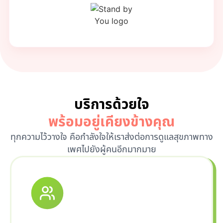
บริการด้วยใจ
พร้อมอยู่เคียงข้างคุณ
ทุกความไว้วางใจ คือกำลังใจให้เราส่งต่อการดูแลสุขภาพทาง
เพศไปยังผู้คนอีกมากมาย