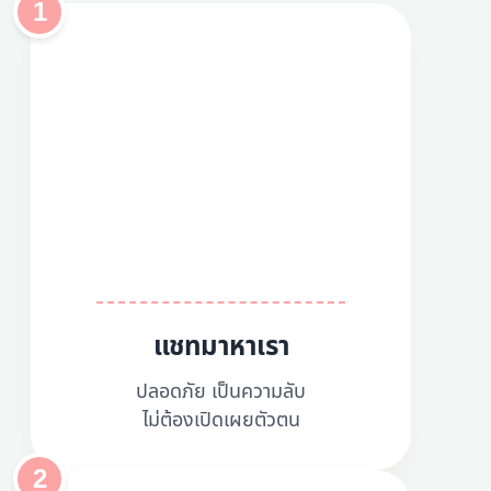
1
แชทมาหาเรา
ปลอดภัย เป็นความลับ
ไม่ต้องเปิดเผยตัวตน
2