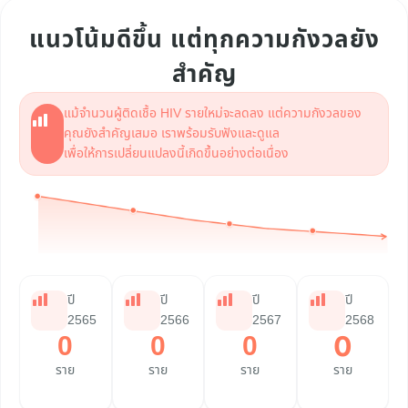
แนวโน้มดีขึ้น แต่ทุกความกังวลยัง
สำคัญ
แม้จำนวนผู้ติดเชื้อ HIV รายใหม่จะลดลง แต่ความกังวลของ
คุณยังสำคัญเสมอ เราพร้อมรับฟังและดูแล
เพื่อให้การเปลี่ยนแปลงนี้เกิดขึ้นอย่างต่อเนื่อง
ปี
ปี
ปี
ปี
2565
2566
2567
2568
0
0
0
0
ราย
ราย
ราย
ราย