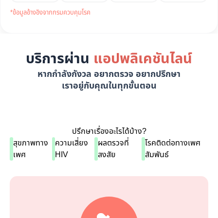
*ข้อมูลอ้างอิงจากกรมควบคุมโรค
บริการผ่าน
แอปพลิเคชันไลน์
หากกำลังกังวล อยากตรวจ อยากปรึกษา
เราอยู่กับคุณในทุกขั้นตอน
ปรึกษาเรื่องอะไรได้บ้าง?
สุขภาพทาง
ความเสี่ยง
ผลตรวจที่
โรคติดต่อทางเพศ
เพศ
HIV
สงสัย
สัมพันธ์