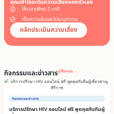
คุณเข้าใจระดับความเสี่ยงของตัวเอง
ใช้เวลาเพียง 2 นาที
เป็นความลับและไม่ระบุตัวตน
คลิกประเมินความเสี่ยง
กิจกรรมและข่าวสาร
ดูทั้งหมด →
กิจกรรมและข่าวสาร
บริการปรึกษา HIV ออนไลน์ ฟรี พูดคุยกับทีมผู้