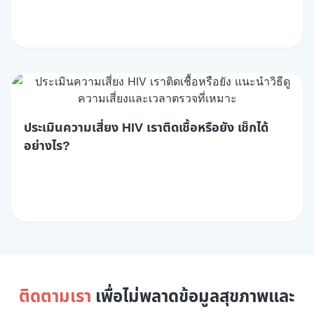
ประเมินความเสี่ยง HIV เราติดเชื้อหรือยัง เช็กได้
อย่างไร?
ติดตามเรา
เพื่อไม่พลาดข้อมูลสุขภาพและ