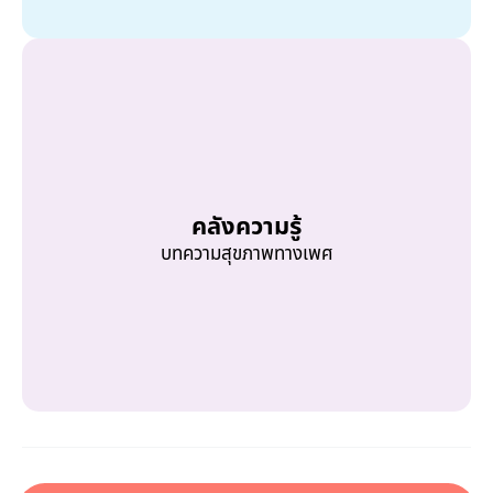
คลังความรู้
บทความสุขภาพทางเพศ