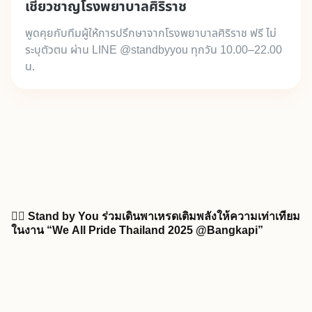
เชี่ยวชาญโรงพยาบาลศิริราช
พูดคุยกับทีมผู้ให้การปรึกษาจากโรงพยาบาลศิริราช ฟรี ไม่
ระบุตัวตน ผ่าน LINE @standbyyou ทุกวัน 10.00–22.00
น.
🏳️‍🌈 Stand by You ร่วมเดินพาเหรดเติมพลังให้ความเท่าเทียม
ในงาน “We All Pride Thailand 2025 @Bangkapi”