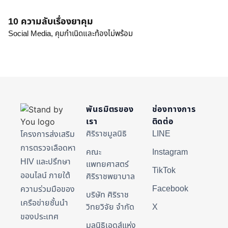
ทางออกเมื่อท้องไม่พร้อม
Social Media,
คุมกำเนิดและท้องไม่พร้อม