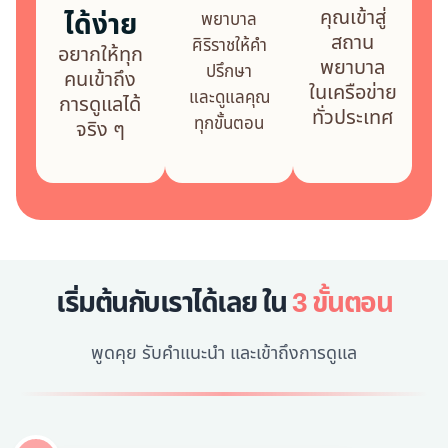
คุณเข้าสู่
ได้ง่าย
พยาบาล
สถาน
ศิริราชให้คำ
อยากให้ทุก
พยาบาล
ปรึกษา
คนเข้าถึง
ในเครือข่าย
และดูแลคุณ
การดูแลได้
ทั่วประเทศ
ทุกขั้นตอน
จริง ๆ
เริ่มต้นกับเราได้เลย ใน
3 ขั้นตอน
พูดคุย รับคำแนะนำ และเข้าถึงการดูแล