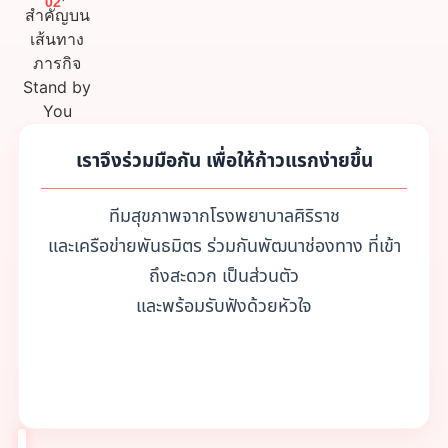
02
เราจึงร่วมมือกัน เพื่อให้ก้าวแรกง่ายขึ้น
ทีมสุขภาพจากโรงพยาบาลศิริราช
และเครือข่ายพันธมิตร ร่วมกันพัฒนาช่องทาง ที่เข้า
ถึงสะดวก เป็นส่วนตัว
และพร้อมรับฟังด้วยหัวใจ