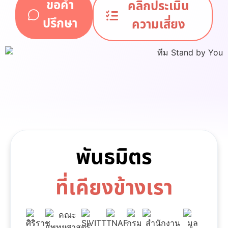
ขอคำ
คลิกประเมิน
ปรึกษา
ความเสี่ยง
พันธมิตร
ที่เคียงข้างเรา