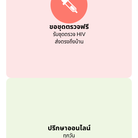
ขอชุดตรวจฟรี
รับชุดตรวจ HIV
ส่งตรงถึงบ้าน
ปรึกษาออนไลน์
ทุกวัน