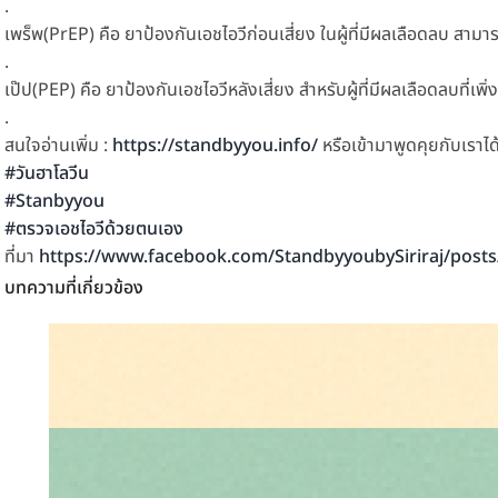
.
เพร็พ(PrEP) คือ ยาป้องกันเอชไอวีก่อนเสี่ยง ในผู้ที่มีผลเลือดลบ สามา
.
เป๊ป(PEP) คือ ยาป้องกันเอชไอวีหลังเสี่ยง สำหรับผู้ที่มีผลเลือดลบที่เพิ่ง
.
สนใจอ่านเพิ่ม :
https://standbyyou.info/
หรือเข้ามาพูดคุยกับเรา
#วันฮาโลวีน
#Stanbyyou
#ตรวจเอชไอวีด้วยตนเอง
ที่มา
https://www.facebook.com/StandbyyoubySiriraj/po
บทความที่เกี่ยวข้อง