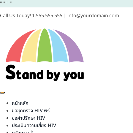
"
"
"
"
Call Us Today! 1.555.555.555 | info@yourdomain.com
หน้าหลัก
ขอชุดตรวจ HIV ฟรี
ขอคำปรึกษา HIV
ประเมินความเสี่ยง HIV